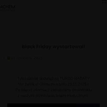
Black Friday wystartował!
28 listopada, 2025
Tylko dzisiaj obowiązują TURBO RABATY
Nie zwlekaj! Oferta trwa tylko 28.11.2025 r.
Po więcej informacji zapraszamy do kontaktu
z naszymi przedstawicielami medycznymi.